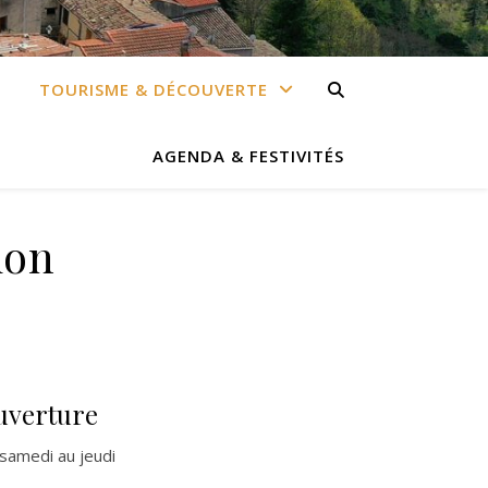
TOURISME & DÉCOUVERTE
AGENDA & FESTIVITÉS
ion
uverture
samedi au jeudi