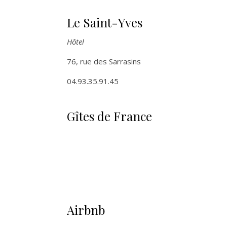
Le Saint-Yves
Hôtel
76, rue des Sarrasins
04.93.35.91.45
Gîtes de France
Airbnb