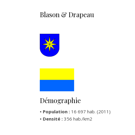
Blason & Drapeau
Démographie
• Population :
16 697 hab. (2011)
• Densité :
356 hab./km2