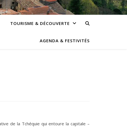
TOURISME & DÉCOUVERTE
AGENDA & FESTIVITÉS
tive de la Tchéquie qui entoure la capitale –