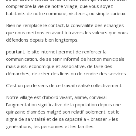
comprendre la vie de notre village, que vous soyez
habitants de notre commune, visiteurs, ou simple curieux.
Rien ne remplace le contact, la convivialité des échanges
que nous mettons en avant à travers les valeurs que nous
défendons depuis bien longtemps.
pourtant, le site internet permet de renforcer la
communication, de se tenir informé de l’action municipale
mais aussi économique et associative, de faire des
démarches, de créer des liens ou de rendre des services.
C’est un peu le sens de ce travail réalisé collectivement.
Notre village est d’abord vivant, animé, convivial.
l’augmentation significative de la population depuis une
quinzaine d’années malgré son relatif isolement, est le
signe de sa vitalité et de sa capacité a « brasser » les
générations, les personnes et les familles.