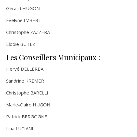
Gérard HUGON
Evelyne IMBERT
Christophe ZAZZERA
Elodie BUTEZ
Les Conseillers Municipaux :
Hervé DELLERBA
Sandrine KREMER
Christophe BARELLI
Marie-Claire HUGON
Patrick BERGOGNE
Lina LUCIANI