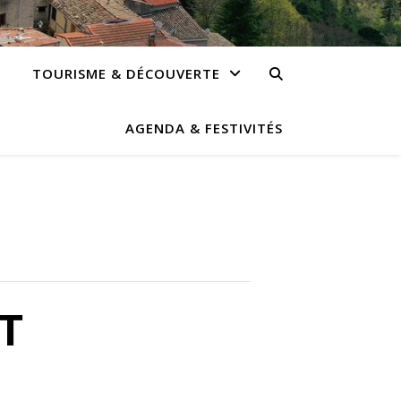
TOURISME & DÉCOUVERTE
AGENDA & FESTIVITÉS
T