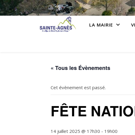
LA MAIRIE
V
« Tous les Évènements
Cet évènement est passé.
FÊTE NATIO
14 juillet 2025 @ 17h30
-
19h00