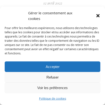
12 avril 2022
Gérer le consentement aux
AP du 31 mars 2022
cookies
Pour offrir les meilleures expériences, nous utilisons des technologies
telles que les cookies pour stocker et/ou accéder aux informations des
appareils. Le fait de consentir à ces technologies nous permettra de
traiter des données telles que le comportement de navigation ou les ID
uniques sur ce site. Le fait de ne pas consentir ou de retirer son
consentement peut avoir un effet négatif sur certaines caractéristiques
et fonctions.
Mentions légales
|
Politique de confidentialité
Accepter
Refuser
Voir les préférences
Politique de cookies