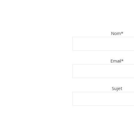
Nom*
Email*
Sujet