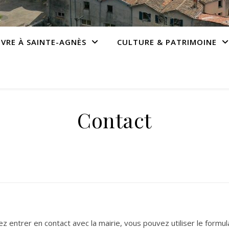
IVRE À SAINTE-AGNÈS
CULTURE & PATRIMOINE
Contact
ez entrer en contact avec la mairie, vous pouvez utiliser le formul