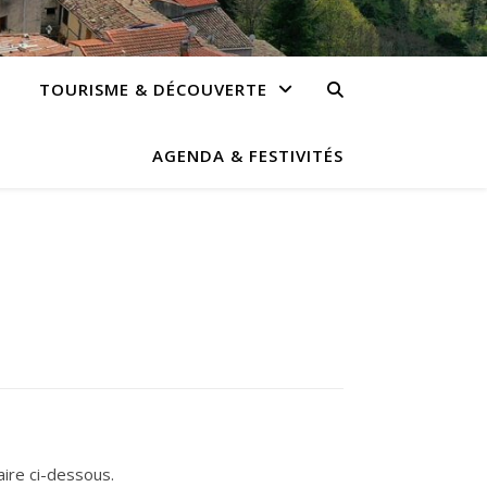
TOURISME & DÉCOUVERTE
AGENDA & FESTIVITÉS
aire ci-dessous.