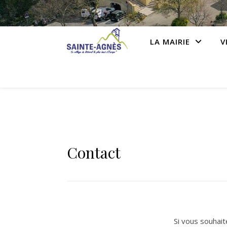
LA MAIRIE
V
Contact
Si vous souhait